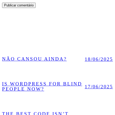
MAIS POSTS
NÃO CANSOU AINDA?
18/06/2025
IS WORDPRESS FOR BLIND
17/06/2025
PEOPLE NOW?
THE BEST CODE ISN’T